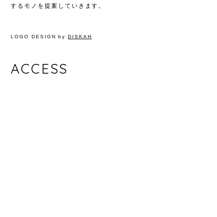
するモノを提案していきます。
LOGO DESIGN by
DISKAH
ACCESS