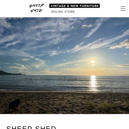
SHEEP SHED