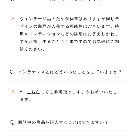
A.
ヴィンテージ品のため個体差はありますが同じデ
ザインの商品が入荷する可能性はございます。時
期やコンディションなどの詳細はお答えしかねま
すがお探しすることも可能ですのでお気軽にご相
談ください。
Q.
メンテナンスとはどういったことをしていますか？
A.
A.
こちら
にてご参考頂けますようお願いいたし
ます。
Q.
商談中の商品を購入することはできますか？