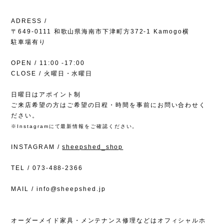
ADRESS /
〒649-0111 和歌山県海南市下津町方372-1 Kamogo横
駐車場有り
OPEN / 11:00 -17:00
CLOSE / 火曜日・水曜日
日曜日はアポイント制
ご来店希望の方はご希望の日程・時間を事前にお問い合わせく
ださい。
※Instagramにて最新情報をご確認ください。
INSTAGRAM /
sheepshed_shop
TEL / 073-488-2366
MAIL /
info@sheepshed.jp
オーダーメイド家具・メンテナンス修理などはオフィシャルホ