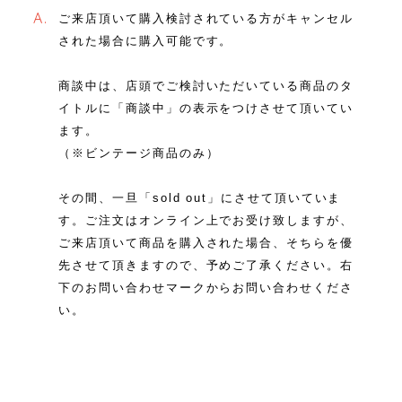
A.
ご来店頂いて購入検討されている方がキャンセル
された場合に購入可能です。
商談中は、店頭でご検討いただいている商品のタ
イトルに「商談中」の表示をつけさせて頂いてい
ます。
（※ビンテージ商品のみ）
その間、一旦「sold out」にさせて頂いていま
す。ご注文はオンライン上でお受け致しますが、
ご来店頂いて商品を購入された場合、そちらを優
先させて頂きますので、予めご了承ください。右
下のお問い合わせマークからお問い合わせくださ
い。