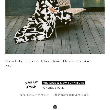
Slowtide x Upton Plush Knit Throw Blanket
¥50
プライバシーポリシー
特定商取引法に基づく表記