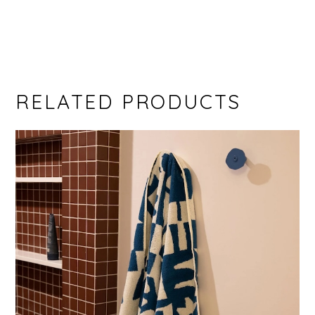
RELATED PRODUCTS