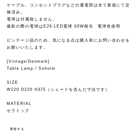
ケーブル、コンセントプラグなどの通電部は全て新規にて交
換済み。
電球は付属致しません。
撮影の際の電球はE26 LED電球 60W相当 電球色使用
ビンテージ品のため、気になる点は購入前にお問い合わせを
お願いいたします。
[Vintage/Denmark]
Table Lamp / Soholm
SIZE
W220 D220 H375（シェードを含んだ寸法です）
MATERIAL
セラミック
通報する