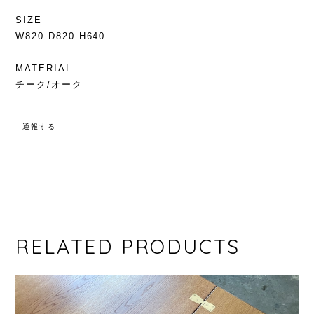
SIZE
W820 D820 H640
MATERIAL
チーク/オーク
通報する
RELATED PRODUCTS