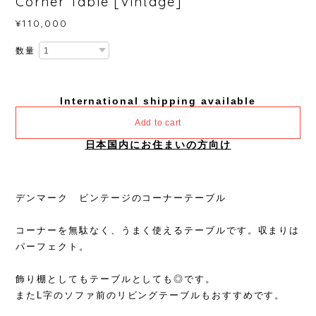
Corner Table [Vintage]
¥110,000
数量
International shipping available
Add to cart
日本国内にお住まいの方向け
デンマーク ビンテージのコーナーテーブル
コーナーを無駄なく、うまく使えるテーブルです。収まりは
パーフェクト。
飾り棚としてもテーブルとしても◎です。
またL字のソファ前のリビングテーブルもおすすめです。