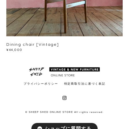
Dining chair [Vintage]
¥44,000
プライバシーポリシー
特定商取引法に基づく表記
© SHEEP SHED ONLINE STORE All rights reserved.
ショップに質問する