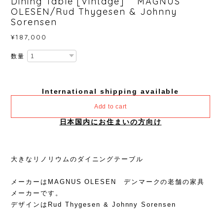
Dining Table [Vintage] MAGNUS
OLESEN/Rud Thygesen & Johnny
Sorensen
¥187,000
数量
International shipping available
Add to cart
日本国内にお住まいの方向け
大きなリノリウムのダイニングテーブル
メーカーはMAGNUS OLESEN デンマークの老舗の家具
メーカーです。
デザインはRud Thygesen & Johnny Sorensen