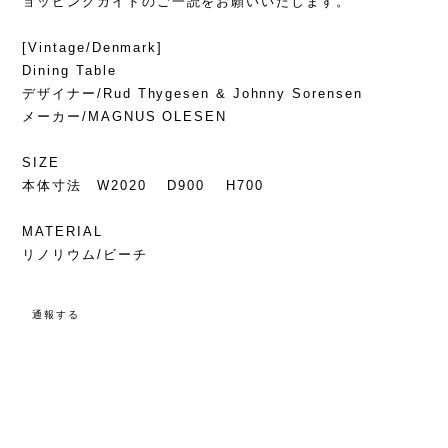
ョッピングガイドのご一読をお願いいたします。
[Vintage/Denmark]
Dining Table
デザイナー/Rud Thygesen & Johnny Sorensen
メーカー/MAGNUS OLESEN
SIZE
本体寸法 W2020 D900 H700
MATERIAL
リノリウム/ビーチ
通報する