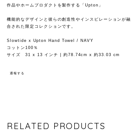
作品やホームプロダクトを製作する「Upton」
機能的なデザインと彼らの創造性やインスピレーションが融
合された限定コレクションです。
Slowtide x Upton Hand Towel / NAVY
コットン100％
サイズ 31 x 13 インチ | 約78.74cm x 約33.03 cm
通報する
RELATED PRODUCTS