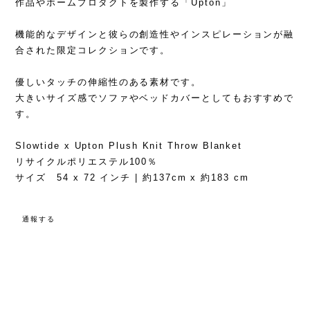
作品やホームプロダクトを製作する「Upton」
機能的なデザインと彼らの創造性やインスピレーションが融
合された限定コレクションです。
優しいタッチの伸縮性のある素材です。
大きいサイズ感でソファやベッドカバーとしてもおすすめで
す。
Slowtide x Upton Plush Knit Throw Blanket
リサイクルポリエステル100％
サイズ 54 x 72 インチ | 約137cm x 約183 cm
通報する