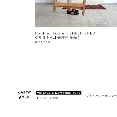
Folding Table / SHEEP SHED
ORIGINAL[受注生産品]
¥181,500
プライバシーポリシ