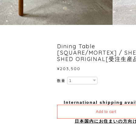
Dining Table
[SQUARE/MORTEX] / SH
SHED ORIGINAL[受注生産
¥203,500
数量
International shipping avai
Add to cart
日本国内にお住まいの方向