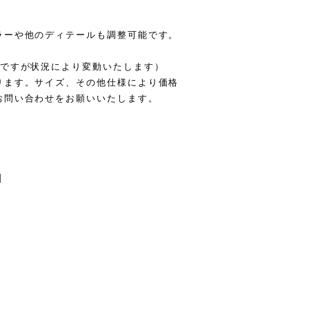
ラーや他のディテールも調整可能です。
度ですが状況により変動いたします）
ります。サイズ、その他仕様により価格
お問い合わせをお願いいたします。
。
]