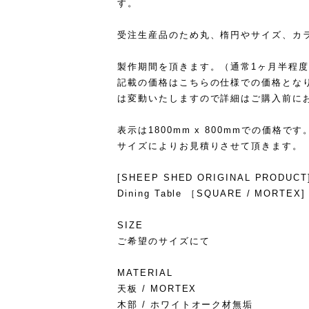
す。
受注生産品のため丸、楕円やサイズ、カ
製作期間を頂きます。（通常1ヶ月半程
記載の価格はこちらの仕様での価格とな
は変動いたしますので詳細はご購入前に
表示は1800mm x 800mmでの価格です
サイズによりお見積りさせて頂きます。
[SHEEP SHED ORIGINAL PRODUCT
Dining Table ［SQUARE / MORTEX]
SIZE
ご希望のサイズにて
MATERIAL
天板 / MORTEX
木部 / ホワイトオーク材無垢