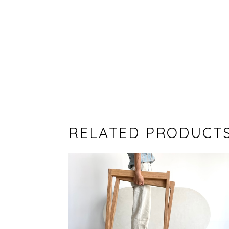
RELATED PRODUCT